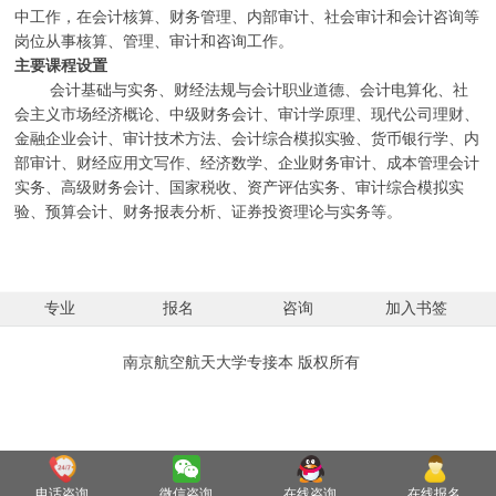
中工作，在会计核算、财务管理、内部审计、社会审计和会计咨询等
岗位从事核算、管理、审计和咨询工作。
主要课程设置
会计基础与实务、财经法规与会计职业道德、会计电算化、社
会主义市场经济概论、中级财务会计、审计学原理、现代公司理财、
金融企业会计、审计技术方法、会计综合模拟实验、货币银行学、内
部审计、财经应用文写作、经济数学、企业财务审计、成本管理会计
实务、高级财务会计、国家税收、资产评估实务、审计综合模拟实
验、预算会计、财务报表分析、证券投资理论与实务等。
专业
报名
咨询
加入书签
南京航空航天大学专接本 版权所有
电话咨询
微信咨询
在线咨询
在线报名